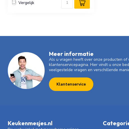
Vergelijk
Meer informatie
Als u vragen heeft over onze producten o
klantenservicepagina. Hier vindt u onze be
veelgestelde vragen en verschillende mani
Klantenservice
Keukenmesjes.nl
Categori