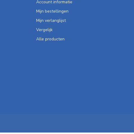
Account informatie
Mijn bestellingen
Mijn verlanglijst
Vergelijk
Alle producten