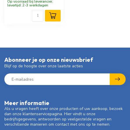
Op voorraad bij leverancier,
levertijd: 2-3 werkdagen
Abonneer je op onze nieuwsbrief
Blijf op de hoogte over onze laatste acties
Meer informatie
Als u vragen heeft over onze producten of uw aankoop, bezoek
dan onze klantenservicepagina. Hier vindt u onze
bedrijfsgegevens, antwoorden op veelgestelde vragen en
verschillende manieren om contact met ons op te nemen.