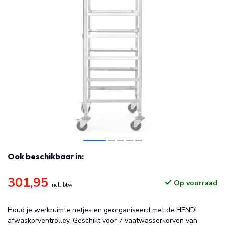
Ook beschikbaar in:
301,95
Op voorraad
Incl. btw
Houd je werkruimte netjes en georganiseerd met de HENDI
afwaskorventrolley. Geschikt voor 7 vaatwasserkorven van