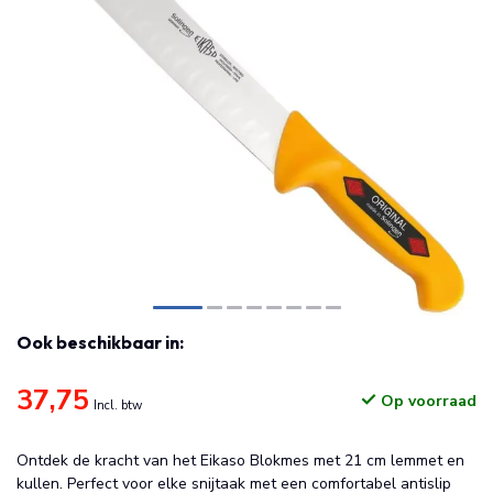
Ook beschikbaar in:
37,75
Op voorraad
Incl. btw
Ontdek de kracht van het Eikaso Blokmes met 21 cm lemmet en
kullen. Perfect voor elke snijtaak met een comfortabel antislip