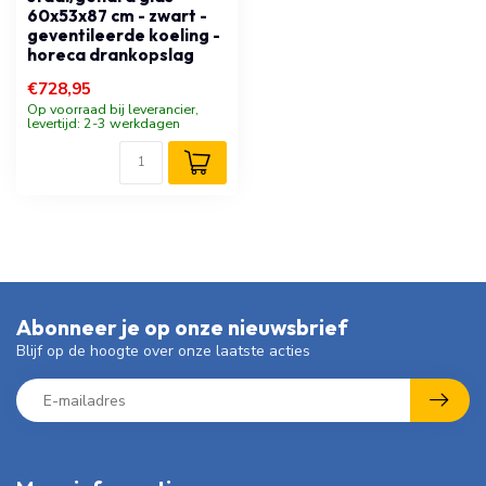
60x53x87 cm - zwart -
geventileerde koeling -
horeca drankopslag
€728,95
Op voorraad bij leverancier,
levertijd: 2-3 werkdagen
Abonneer je op onze nieuwsbrief
Blijf op de hoogte over onze laatste acties