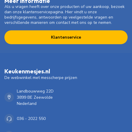
Meer informatie
Als u vragen heeft over onze producten of uw aankoop, bezoek
dan onze klantenservicepagina. Hier vindt u onze
bedrijfsgegevens, antwoorden op veelgestelde vragen en
verschillende manieren om contact met ons op te nemen.
Klantenservice
Keukenmesjes.nl
De webwinkel met messcherpe prijzen
Landbouwweg 22D
3899 BE Zeewolde
Nederland
036 - 2022 550