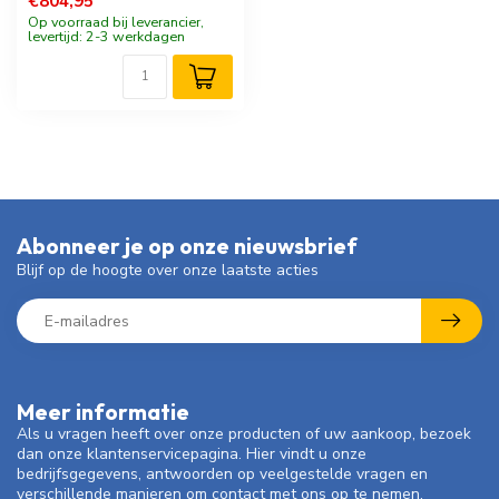
€804,95
Op voorraad bij leverancier,
levertijd: 2-3 werkdagen
Abonneer je op onze nieuwsbrief
Blijf op de hoogte over onze laatste acties
Meer informatie
Als u vragen heeft over onze producten of uw aankoop, bezoek
dan onze klantenservicepagina. Hier vindt u onze
bedrijfsgegevens, antwoorden op veelgestelde vragen en
verschillende manieren om contact met ons op te nemen.