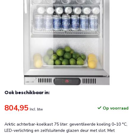
Ook beschikbaar in:
804,95
Op voorraad
Incl. btw
Arktic achterbar-koelkast 75 liter: geventileerde koeling 0–10 °C,
LED-verlichting en zelfsluitende glazen deur met slot. Met