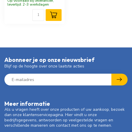
Op voorraad bij leverancier,
levertijd: 2-3 werkdagen
Abonneer je op onze nieuwsbrief
Blijf op de hoogte over onze laatste acties
Meer informatie
Als u vragen heeft over onze producten of uw aankoop, bezoek
dan onze klantenservicepagina. Hier vindt u onze
bedrijfsgegevens, antwoorden op veelgestelde vragen en
verschillende manieren om contact met ons op te nemen.