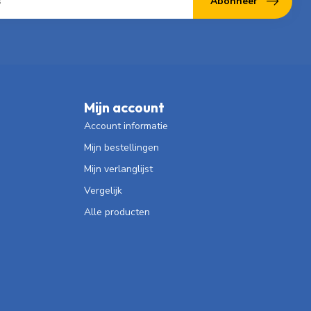
Abonneer
Mijn account
Account informatie
Mijn bestellingen
Mijn verlanglijst
Vergelijk
Alle producten