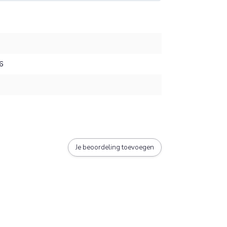
6
Je beoordeling toevoegen