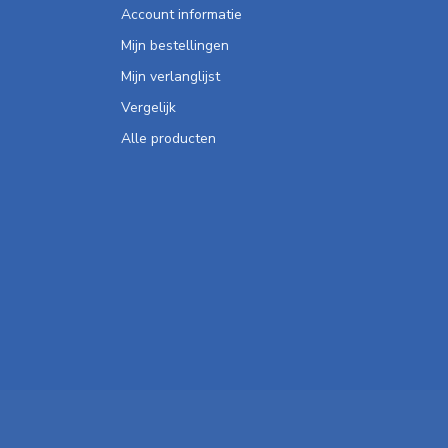
Account informatie
Mijn bestellingen
Mijn verlanglijst
Vergelijk
Alle producten