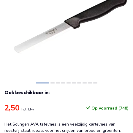
Ook beschikbaar in:
2,50
Op voorraad (748)
Incl. btw
Het Solingen AVA tafelmes is een veelzijdig kartelmes van
roestvrij staal, ideaal voor het snijden van brood en groenten.