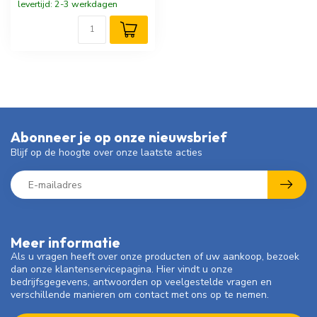
levertijd: 2-3 werkdagen
Abonneer je op onze nieuwsbrief
Blijf op de hoogte over onze laatste acties
Meer informatie
Als u vragen heeft over onze producten of uw aankoop, bezoek
dan onze klantenservicepagina. Hier vindt u onze
bedrijfsgegevens, antwoorden op veelgestelde vragen en
verschillende manieren om contact met ons op te nemen.