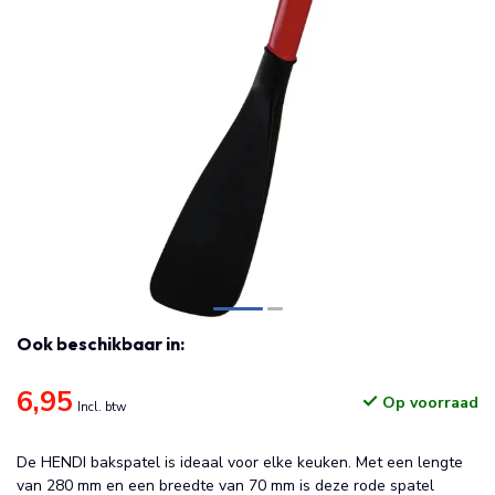
Ook beschikbaar in:
6,95
Op voorraad
Incl. btw
De HENDI bakspatel is ideaal voor elke keuken. Met een lengte
van 280 mm en een breedte van 70 mm is deze rode spatel