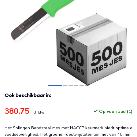
Ook beschikbaar in:
380,75
Op voorraad (1)
Incl. btw
Het Solingen Bandstaal mes met HACCP keurmerk biedt optimale
voedselveiligheid. Het groene, roestvrijstalen lemmet van 40 mm