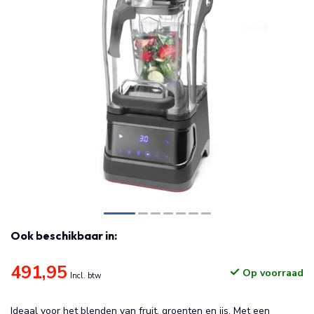
Ook beschikbaar in:
491,95
Op voorraad
Incl. btw
Ideaal voor het blenden van fruit, groenten en ijs. Met een