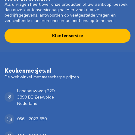
Als u vragen heeft over onze producten of uw aankoop, bezoek
dan onze klantenservicepagina. Hier vindt u onze
bedrijfsgegevens, antwoorden op veelgestelde vragen en
verschillende manieren om contact met ons op te nemen.
Klantenservice
Keukenmesjes.nl
De webwinkel met messcherpe prijzen
Landbouwweg 22D
3899 BE Zeewolde
Nederland
036 - 2022 550