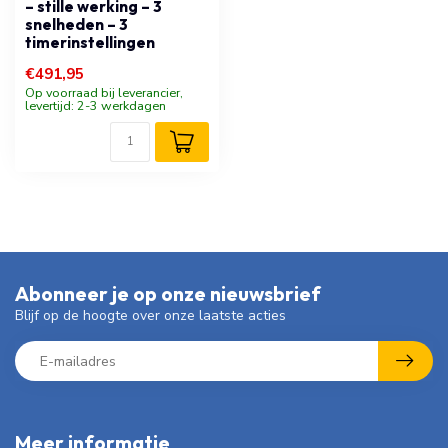
– stille werking – 3
snelheden – 3
timerinstellingen
€491,95
Op voorraad bij leverancier,
levertijd: 2-3 werkdagen
Abonneer je op onze nieuwsbrief
Blijf op de hoogte over onze laatste acties
Meer informatie