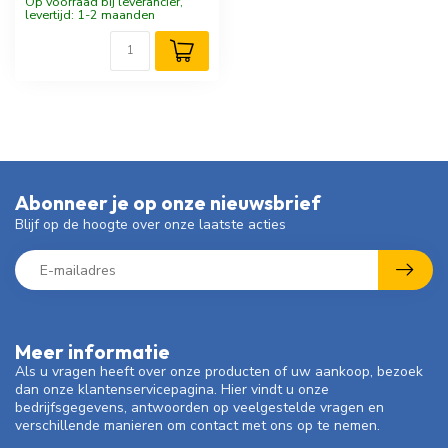
Op voorraad bij leverancier,
levertijd: 1-2 maanden
Abonneer je op onze nieuwsbrief
Blijf op de hoogte over onze laatste acties
Meer informatie
Als u vragen heeft over onze producten of uw aankoop, bezoek
dan onze klantenservicepagina. Hier vindt u onze
bedrijfsgegevens, antwoorden op veelgestelde vragen en
verschillende manieren om contact met ons op te nemen.