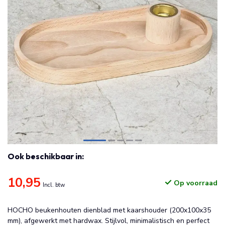
Ook beschikbaar in:
10,95
Op voorraad
Incl. btw
HOCHO beukenhouten dienblad met kaarshouder (200x100x35
mm), afgewerkt met hardwax. Stijlvol, minimalistisch en perfect