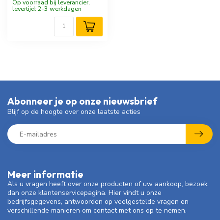
Op voorraad bij leverancier,
levertijd: 2-3 werkdagen
Abonneer je op onze nieuwsbrief
Blijf op de hoogte over onze laatste acties
Meer informatie
Als u vragen heeft over onze producten of uw aankoop, bezoek
dan onze klantenservicepagina. Hier vindt u onze
bedrijfsgegevens, antwoorden op veelgestelde vragen en
verschillende manieren om contact met ons op te nemen.