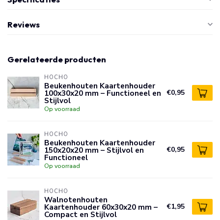
Reviews
Gerelateerde producten
HOCHO
Beukenhouten Kaartenhouder
100x30x20 mm – Functioneel en
€0,95
Stijlvol
Op voorraad
HOCHO
Beukenhouten Kaartenhouder
150x20x20 mm – Stijlvol en
€0,95
Functioneel
Op voorraad
HOCHO
Walnotenhouten
Kaartenhouder 60x30x20 mm –
€1,95
Compact en Stijlvol