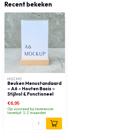
Recent bekeken
HOCHO
Beuken Menustandaard
– A6 – Houten Basis –
Stijlvol & Functioneel
€6,95
Op voorraad bij leverancier,
levertijd: 1-2 maanden