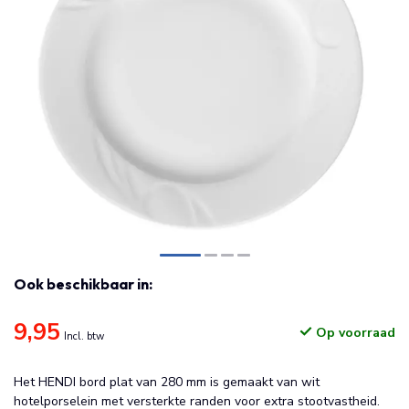
Ook beschikbaar in:
9,95
Op voorraad
Incl. btw
Het HENDI bord plat van 280 mm is gemaakt van wit
hotelporselein met versterkte randen voor extra stootvastheid.