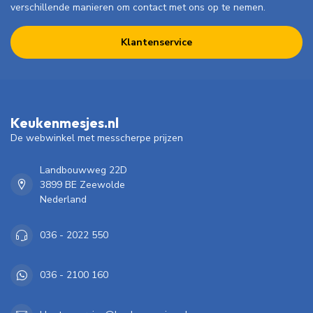
verschillende manieren om contact met ons op te nemen.
Klantenservice
Keukenmesjes.nl
De webwinkel met messcherpe prijzen
Landbouwweg 22D
3899 BE Zeewolde
Nederland
036 - 2022 550
036 - 2100 160