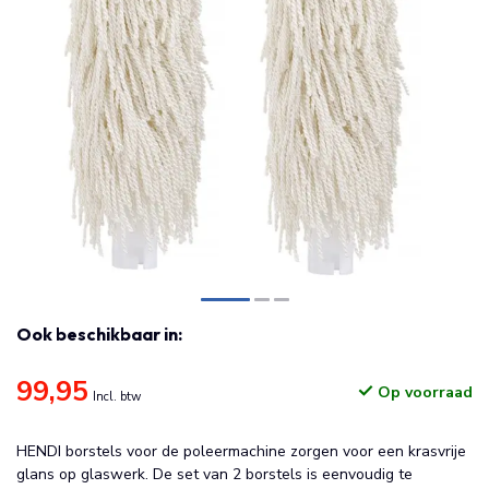
Ook beschikbaar in:
99,95
Op voorraad
Incl. btw
HENDI borstels voor de poleermachine zorgen voor een krasvrije
glans op glaswerk. De set van 2 borstels is eenvoudig te