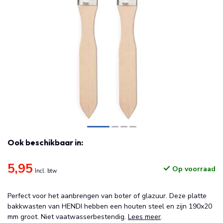
Ook beschikbaar in:
5,95
Op voorraad
Incl. btw
Perfect voor het aanbrengen van boter of glazuur. Deze platte
bakkwasten van HENDI hebben een houten steel en zijn 190x20
mm groot. Niet vaatwasserbestendig.
Lees meer
.