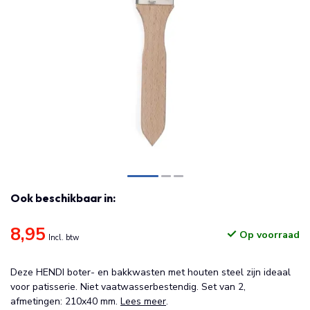
Ook beschikbaar in:
8,95
Op voorraad
Incl. btw
Deze HENDI boter- en bakkwasten met houten steel zijn ideaal
voor patisserie. Niet vaatwasserbestendig. Set van 2,
afmetingen: 210x40 mm.
Lees meer
.