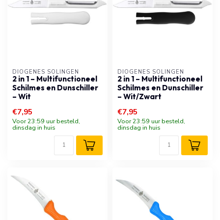
DIOGENES SOLINGEN
DIOGENES SOLINGEN
2 in 1 – Multifunctioneel
2 in 1 – Multifunctioneel
Schilmes en Dunschiller
Schilmes en Dunschiller
– Wit
– Wit/Zwart
€7,95
€7,95
Voor 23:59 uur besteld,
Voor 23:59 uur besteld,
dinsdag in huis
dinsdag in huis