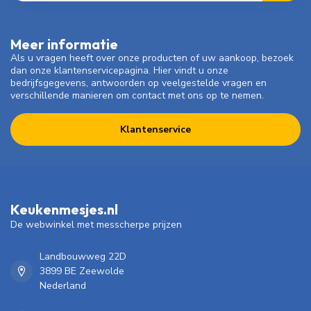
Meer informatie
Als u vragen heeft over onze producten of uw aankoop, bezoek
dan onze klantenservicepagina. Hier vindt u onze
bedrijfsgegevens, antwoorden op veelgestelde vragen en
verschillende manieren om contact met ons op te nemen.
Klantenservice
Keukenmesjes.nl
De webwinkel met messcherpe prijzen
Landbouwweg 22D
3899 BE Zeewolde
Nederland