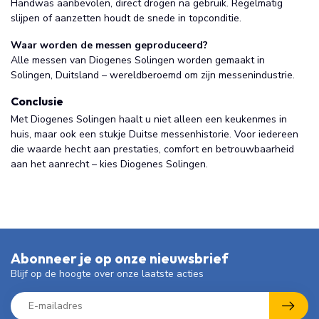
Handwas aanbevolen, direct drogen na gebruik. Regelmatig
slijpen of aanzetten houdt de snede in topconditie.
Waar worden de messen geproduceerd?
Alle messen van Diogenes Solingen worden gemaakt in
Solingen, Duitsland – wereldberoemd om zijn messenindustrie.
Conclusie
Met Diogenes Solingen haalt u niet alleen een keukenmes in
huis, maar ook een stukje Duitse messenhistorie. Voor iedereen
die waarde hecht aan prestaties, comfort en betrouwbaarheid
aan het aanrecht – kies Diogenes Solingen.
Abonneer je op onze nieuwsbrief
Blijf op de hoogte over onze laatste acties