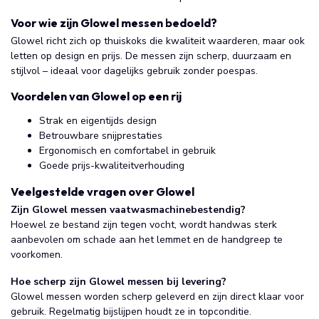
Voor wie zijn Glowel messen bedoeld?
Glowel richt zich op thuiskoks die kwaliteit waarderen, maar ook
letten op design en prijs. De messen zijn scherp, duurzaam en
stijlvol – ideaal voor dagelijks gebruik zonder poespas.
Voordelen van Glowel op een rij
Strak en eigentijds design
Betrouwbare snijprestaties
Ergonomisch en comfortabel in gebruik
Goede prijs-kwaliteitverhouding
Veelgestelde vragen over Glowel
Zijn Glowel messen vaatwasmachinebestendig?
Hoewel ze bestand zijn tegen vocht, wordt handwas sterk
aanbevolen om schade aan het lemmet en de handgreep te
voorkomen.
Hoe scherp zijn Glowel messen bij levering?
Glowel messen worden scherp geleverd en zijn direct klaar voor
gebruik. Regelmatig bijslijpen houdt ze in topconditie.