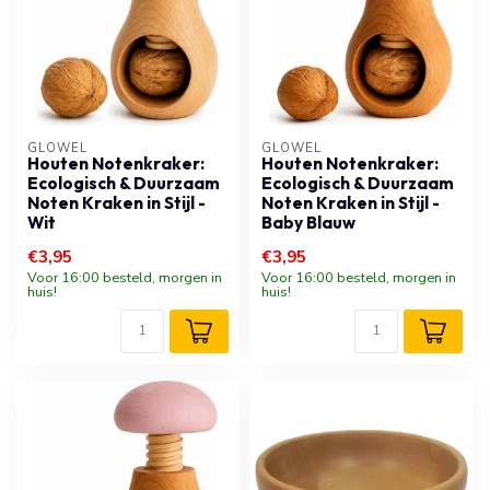
GLOWEL
GLOWEL
Houten Notenkraker:
Houten Notenkraker:
Ecologisch & Duurzaam
Ecologisch & Duurzaam
Noten Kraken in Stijl -
Noten Kraken in Stijl -
Wit
Baby Blauw
€3,95
€3,95
Voor 16:00 besteld, morgen in
Voor 16:00 besteld, morgen in
huis!
huis!