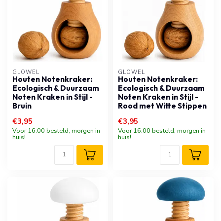
GLOWEL
GLOWEL
Houten Notenkraker:
Houten Notenkraker:
Ecologisch & Duurzaam
Ecologisch & Duurzaam
Noten Kraken in Stijl -
Noten Kraken in Stijl -
Bruin
Rood met Witte Stippen
€3,95
€3,95
Voor 16:00 besteld, morgen in
Voor 16:00 besteld, morgen in
huis!
huis!