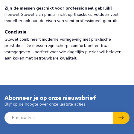
Zijn de messen geschikt voor professioneel gebruik?
Hoewel Glowel zich primair richt op thuiskoks, voldoen veel
modellen ook aan de eisen van semi-professioneel gebruik.
Conclusie
Glowel combineert moderne vormgeving met praktische
prestaties. De messen zijn scherp, comfortabel en fraai
vormgegeven – perfect voor wie dagelijks plezier wil beleven
aan koken met betrouwbare kwaliteit.
Abonneer je op onze nieuwsbrief
Blijf op de hoogte over onze laatste acties