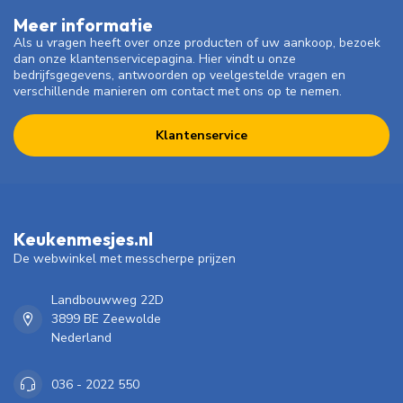
Meer informatie
Als u vragen heeft over onze producten of uw aankoop, bezoek
dan onze klantenservicepagina. Hier vindt u onze
bedrijfsgegevens, antwoorden op veelgestelde vragen en
verschillende manieren om contact met ons op te nemen.
Klantenservice
Keukenmesjes.nl
De webwinkel met messcherpe prijzen
Landbouwweg 22D
3899 BE Zeewolde
Nederland
036 - 2022 550