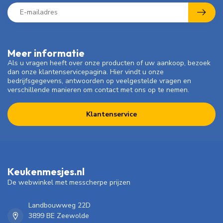
Meer informatie
Als u vragen heeft over onze producten of uw aankoop, bezoek
dan onze klantenservicepagina. Hier vindt u onze
bedrijfsgegevens, antwoorden op veelgestelde vragen en
verschillende manieren om contact met ons op te nemen.
Klantenservice
Keukenmesjes.nl
De webwinkel met messcherpe prijzen
Landbouwweg 22D
3899 BE Zeewolde