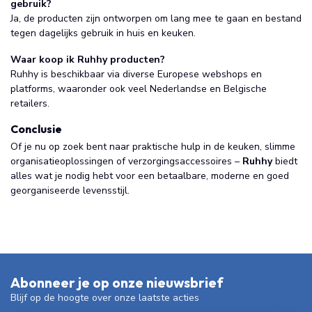
gebruik?
Ja, de producten zijn ontworpen om lang mee te gaan en bestand
tegen dagelijks gebruik in huis en keuken.
Waar koop ik Ruhhy producten?
Ruhhy is beschikbaar via diverse Europese webshops en
platforms, waaronder ook veel Nederlandse en Belgische
retailers.
Conclusie
Of je nu op zoek bent naar praktische hulp in de keuken, slimme
organisatieoplossingen of verzorgingsaccessoires –
Ruhhy
biedt
alles wat je nodig hebt voor een betaalbare, moderne en goed
georganiseerde levensstijl.
Abonneer je op onze nieuwsbrief
Blijf op de hoogte over onze laatste acties