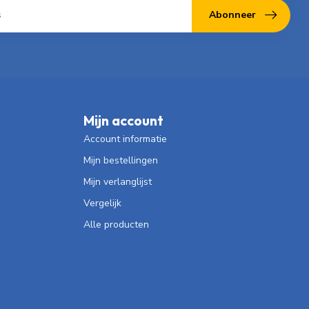
Abonneer
Mijn account
Account informatie
Mijn bestellingen
Mijn verlanglijst
Vergelijk
Alle producten