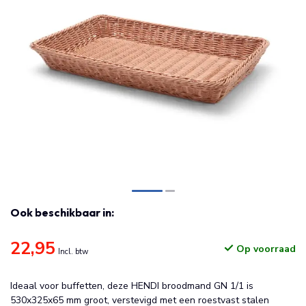
Ook beschikbaar in:
22,95
Op voorraad
Incl. btw
Ideaal voor buffetten, deze HENDI broodmand GN 1/1 is
530x325x65 mm groot, verstevigd met een roestvast stalen