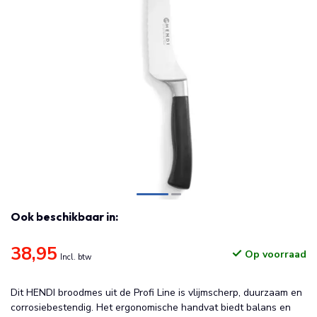
Ook beschikbaar in:
38,95
Op voorraad
Incl. btw
Dit HENDI broodmes uit de Profi Line is vlijmscherp, duurzaam en
corrosiebestendig. Het ergonomische handvat biedt balans en