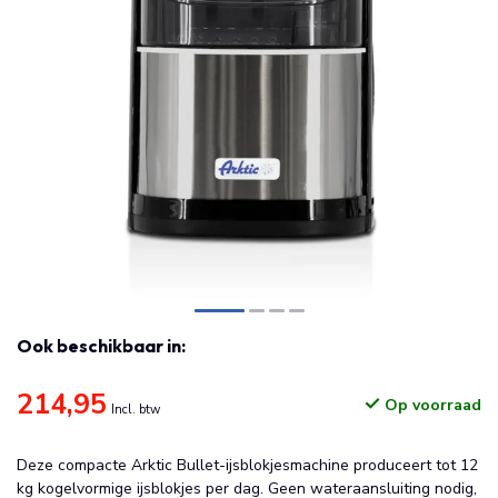
Ook beschikbaar in:
214,95
Op voorraad
Incl. btw
Deze compacte Arktic Bullet-ijsblokjesmachine produceert tot 12
kg kogelvormige ijsblokjes per dag. Geen wateraansluiting nodig,