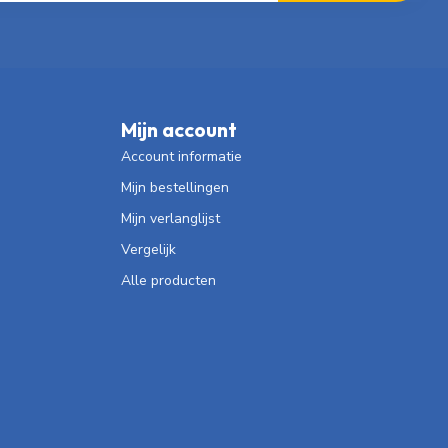
Mijn account
Account informatie
Mijn bestellingen
Mijn verlanglijst
Vergelijk
Alle producten