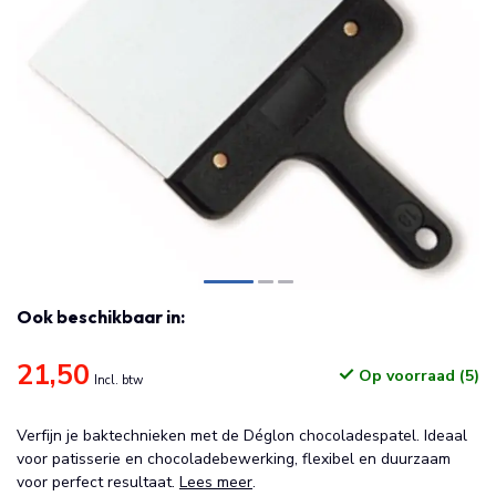
Ook beschikbaar in:
21,50
Op voorraad (5)
Incl. btw
Verfijn je baktechnieken met de Déglon chocoladespatel. Ideaal
voor patisserie en chocoladebewerking, flexibel en duurzaam
voor perfect resultaat.
Lees meer
.