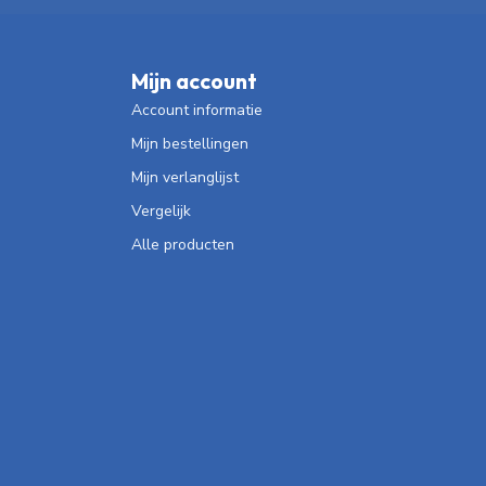
Mijn account
Account informatie
Mijn bestellingen
Mijn verlanglijst
Vergelijk
Alle producten