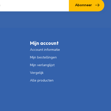
Abonneer
Mijn account
Account informatie
Mijn bestellingen
Mijn verlanglijst
Vergelijk
Alle producten