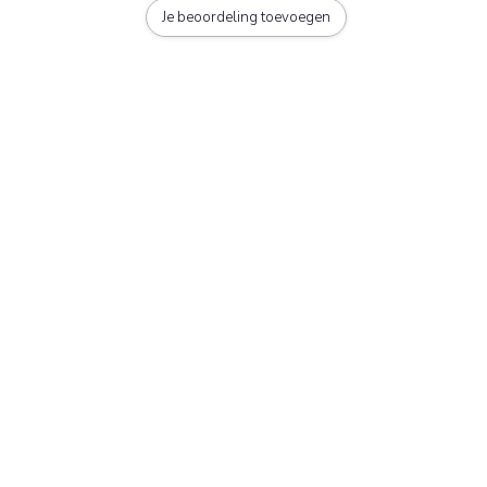
Je beoordeling toevoegen