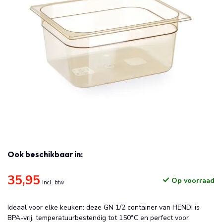
Ook beschikbaar in:
35,95
Op voorraad
Incl. btw
Ideaal voor elke keuken: deze GN 1/2 container van HENDI is
BPA-vrij, temperatuurbestendig tot 150°C en perfect voor