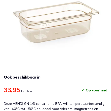
Ook beschikbaar in:
33,95
Op voorraad
Incl. btw
Deze HENDI GN 1/3 container is BPA-vrij, temperatuurbestendig
van -40°C tot 150°C en ideaal voor vriezers, magnetrons en