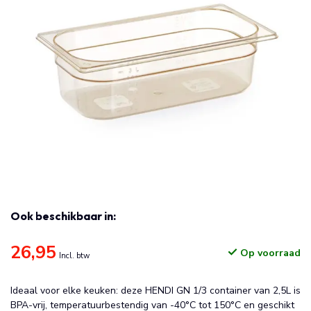
Ook beschikbaar in:
26,95
Op voorraad
Incl. btw
Ideaal voor elke keuken: deze HENDI GN 1/3 container van 2,5L is
BPA-vrij, temperatuurbestendig van -40°C tot 150°C en geschikt