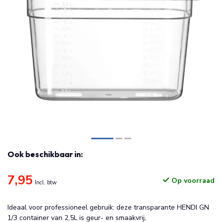
Ook beschikbaar in:
7,95
Op voorraad
Incl. btw
Ideaal voor professioneel gebruik: deze transparante HENDI GN
1/3 container van 2,5L is geur- en smaakvrij,