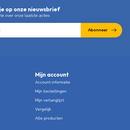
e op onze nieuwsbrief
gte over onze laatste acties
Abonneer
Mijn account
Account informatie
Mijn bestellingen
Mijn verlanglijst
Vergelijk
Alle producten