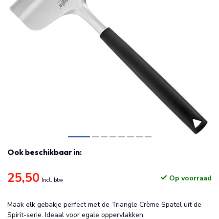
Ook beschikbaar in:
25,50
Op voorraad
Incl. btw
Maak elk gebakje perfect met de Triangle Crème Spatel uit de
Spirit-serie. Ideaal voor egale oppervlakken,