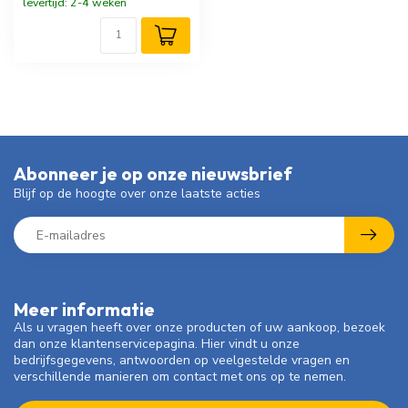
levertijd: 2-4 weken
Abonneer je op onze nieuwsbrief
Blijf op de hoogte over onze laatste acties
Meer informatie
Als u vragen heeft over onze producten of uw aankoop, bezoek
dan onze klantenservicepagina. Hier vindt u onze
bedrijfsgegevens, antwoorden op veelgestelde vragen en
verschillende manieren om contact met ons op te nemen.