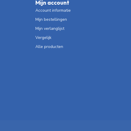
Mijn account
Account informatie
Mijn bestellingen
Mijn verlanglijst
Vergelijk
Alle producten