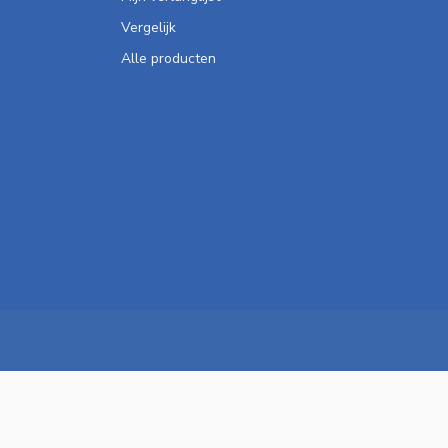
Vergelijk
Alle producten