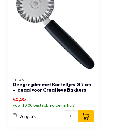
TRIANGLE
Deegsnijder met Karteltjes Ø 7 cm
– Ideaal voor Creatieve Bakkers
€9,95
Voor 16:00 besteld, morgen in huis!
Vergelijk