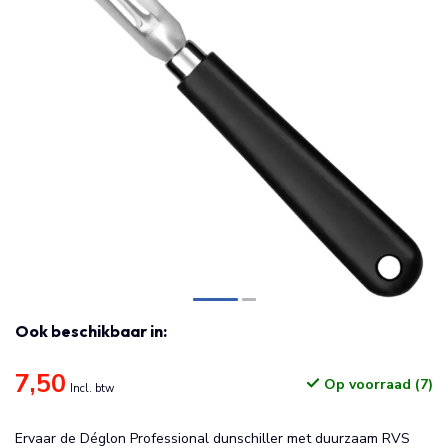
Ook beschikbaar in:
7,50
Op voorraad (7)
Incl. btw
Ervaar de Déglon Professional dunschiller met duurzaam RVS