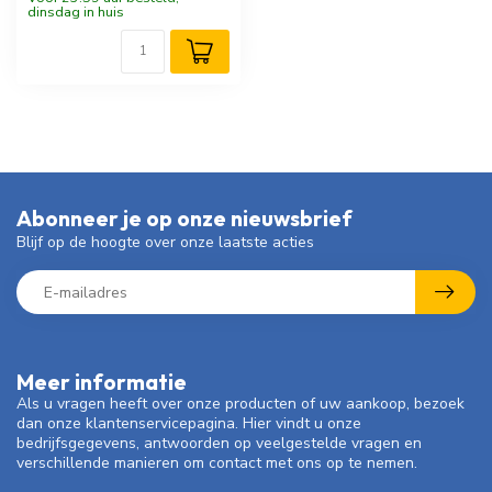
dinsdag in huis
Abonneer je op onze nieuwsbrief
Blijf op de hoogte over onze laatste acties
Meer informatie
Als u vragen heeft over onze producten of uw aankoop, bezoek
dan onze klantenservicepagina. Hier vindt u onze
bedrijfsgegevens, antwoorden op veelgestelde vragen en
verschillende manieren om contact met ons op te nemen.