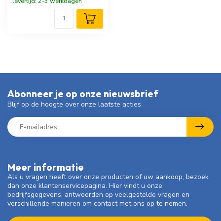
levertijd: 2-3 werkdagen
Abonneer je op onze nieuwsbrief
Blijf op de hoogte over onze laatste acties
Meer informatie
Als u vragen heeft over onze producten of uw aankoop, bezoek
dan onze klantenservicepagina. Hier vindt u onze
bedrijfsgegevens, antwoorden op veelgestelde vragen en
verschillende manieren om contact met ons op te nemen.