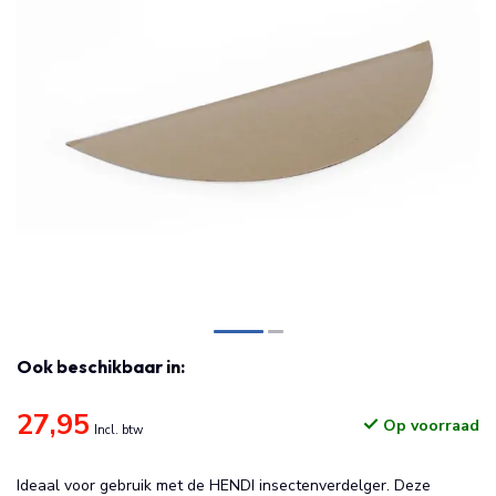
Ook beschikbaar in:
27,95
Op voorraad
Incl. btw
Ideaal voor gebruik met de HENDI insectenverdelger. Deze