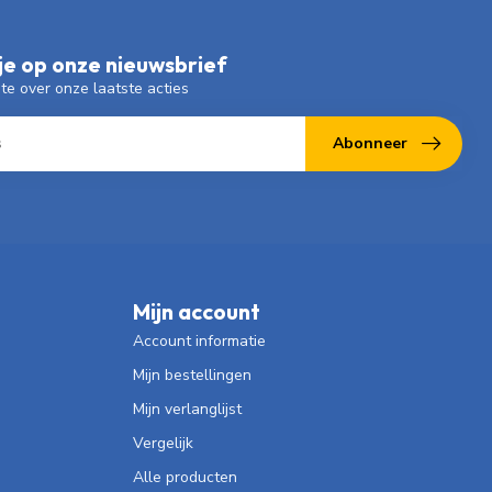
e op onze nieuwsbrief
gte over onze laatste acties
Abonneer
Mijn account
Account informatie
Mijn bestellingen
Mijn verlanglijst
Vergelijk
Alle producten