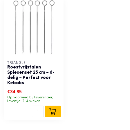
TRIANGLE
Roestvrijstalen
Spiesenset 25 cm – 6-
delig – Perfect voor
Kebabs
€34,95
Op voorraad bij leverancier,
levertijd: 2-4 weken