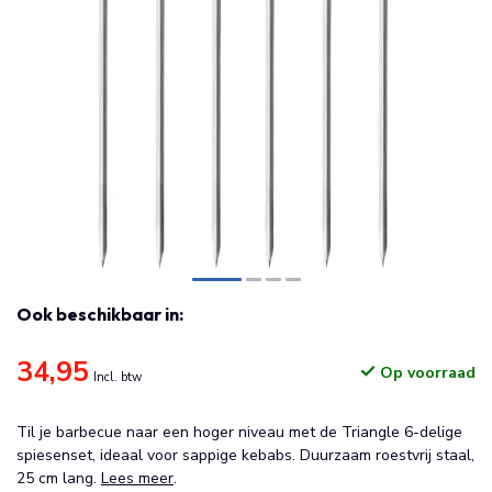
Ook beschikbaar in:
34,95
Op voorraad
Incl. btw
Til je barbecue naar een hoger niveau met de Triangle 6-delige
spiesenset, ideaal voor sappige kebabs. Duurzaam roestvrij staal,
25 cm lang.
Lees meer
.