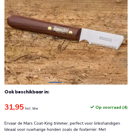
Ook beschikbaar in:
31,95
Op voorraad (4)
Incl. btw
Ervaar de Mars Coat-King trimmer, perfect voor linkshandigen.
Ideaal voor ruwharige honden zoals de foxterriër. Met