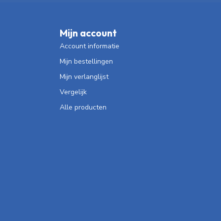
Mijn account
Account informatie
Mijn bestellingen
Mijn verlanglijst
Vergelijk
Alle producten