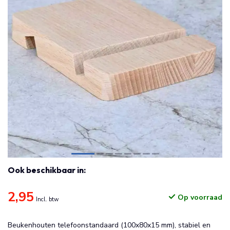
Ook beschikbaar in:
2,95
Op voorraad
Incl. btw
Beukenhouten telefoonstandaard (100x80x15 mm), stabiel en