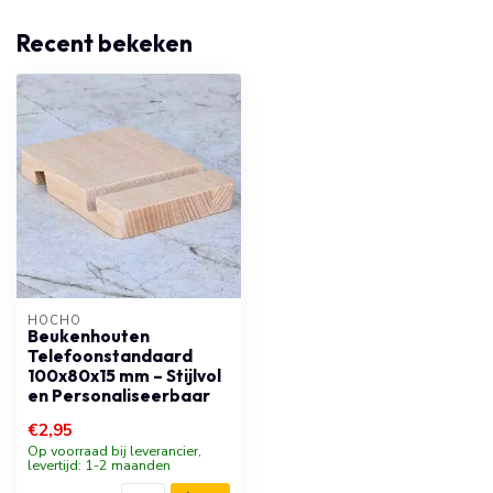
Recent bekeken
HOCHO
Beukenhouten
Telefoonstandaard
100x80x15 mm – Stijlvol
en Personaliseerbaar
€2,95
Op voorraad bij leverancier,
levertijd: 1-2 maanden