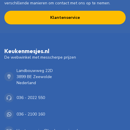
verschillende manieren om contact met ons op te nemen.
Klantenservice
Keukenmesjes.nl
De webwinkel met messcherpe prijzen
Landbouwweg 22D
3899 BE Zeewolde
Nederland
036 - 2022 550
036 - 2100 160