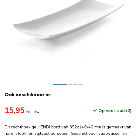
Ook beschikbaar in:
15,95
Op voorraad (2)
Incl. btw
Dit rechthoekige HENDI bord van 352x146x40 mm is gemaakt van
hard, stoot- en slijtvast porselein. Geschikt voor vaatwasser en