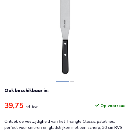
Ook beschikbaar in:
39,75
Op voorraad
Incl. btw
Ontdek de veelzijdigheid van het Triangle Classic paletmes:
perfect voor smeren en gladstrijken met een scherp, 30 cm RVS