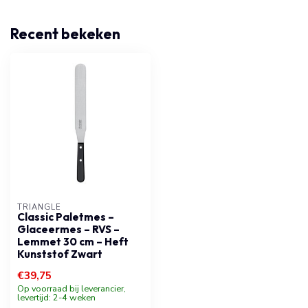
Recent bekeken
TRIANGLE
Classic Paletmes –
Glaceermes – RVS –
Lemmet 30 cm – Heft
Kunststof Zwart
€39,75
Op voorraad bij leverancier,
levertijd: 2-4 weken