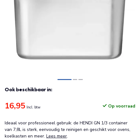
Ook beschikbaar in:
16,95
Op voorraad
Incl. btw
Ideaal voor professioneel gebruik: de HENDI GN 1/3 container
van 7,8L is sterk, eenvoudig te reinigen en geschikt voor ovens,
koelkasten en meer.
Lees meer
.