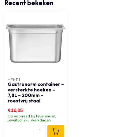
Recent bekeken
HENDI
Gastronorm container –
versterkte hoeken –
7,8L – 200mm –
roestvrij staal
€16,95
Op voorraad bij leverancier,
levertijd: 2-3 werkdagen