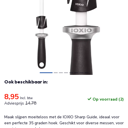
Ook beschikbaar in:
8,95
Incl. btw
Op voorraad (2)
14,78
Adviesprijs
Maak slijpen moeiteloos met de IOXIO Sharp Guide, ideaal voor
een perfecte 35 graden hoek. Geschikt voor diverse messen, voor