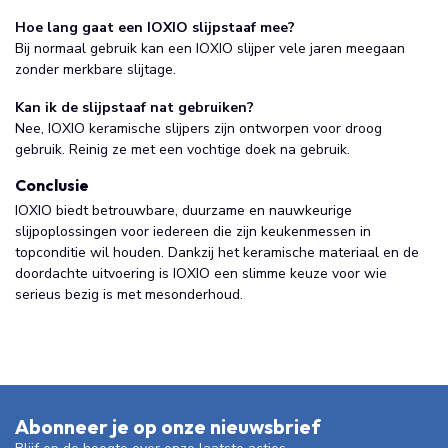
Hoe lang gaat een IOXIO slijpstaaf mee?
Bij normaal gebruik kan een IOXIO slijper vele jaren meegaan
zonder merkbare slijtage.
Kan ik de slijpstaaf nat gebruiken?
Nee, IOXIO keramische slijpers zijn ontworpen voor droog
gebruik. Reinig ze met een vochtige doek na gebruik.
Conclusie
IOXIO biedt betrouwbare, duurzame en nauwkeurige
slijpoplossingen voor iedereen die zijn keukenmessen in
topconditie wil houden. Dankzij het keramische materiaal en de
doordachte uitvoering is IOXIO een slimme keuze voor wie
serieus bezig is met mesonderhoud.
Abonneer je op onze nieuwsbrief